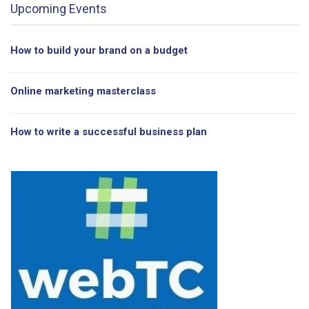
Upcoming Events
How to build your brand on a budget
Online marketing masterclass
How to write a successful business plan