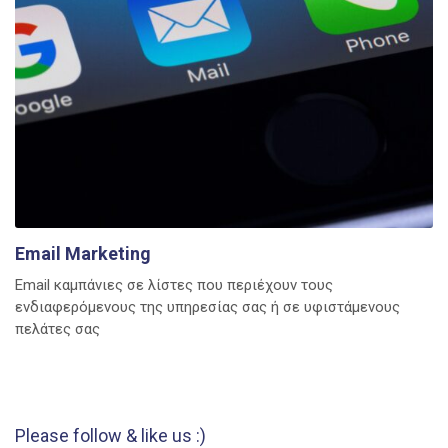
Email Marketing
Email καμπάνιες σε λίστες που περιέχουν τους
ενδιαφερόμενους της υπηρεσίας σας ή σε υφιστάμενους
πελάτες σας
Please follow & like us :)