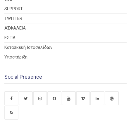
SUPPORT
TWITTER
ΑΣΦΑΛΕΙΑ
ΕΣΠΑ
Κατασκευή Ιστοσελίδων
Υποστήριξη
Social Presence