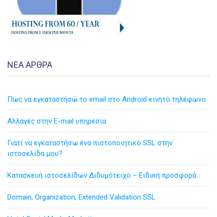
ΝΕΑ ΑΡΘΡΑ
Πως να εγκαταστήσώ το email στο Android κινητό τηλέφωνο
Αλλαγές στην Ε-mail υπηρεσία
Γιατί να εγκαταστήσω ένα πιστοποιητικό SSL στην
ιστοσελίδα μου?
Κατασκευή ιστοσελίδων Διδυμότειχο – Ειδική προσφορά
Domain, Organization, Extended Validation SSL