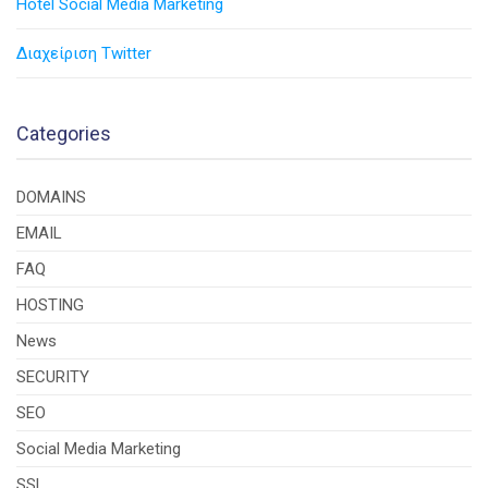
Hotel Social Media Marketing
Διαχείριση Twitter
Categories
DOMAINS
EMAIL
FAQ
HOSTING
News
SECURITY
SEO
Social Media Marketing
SSL