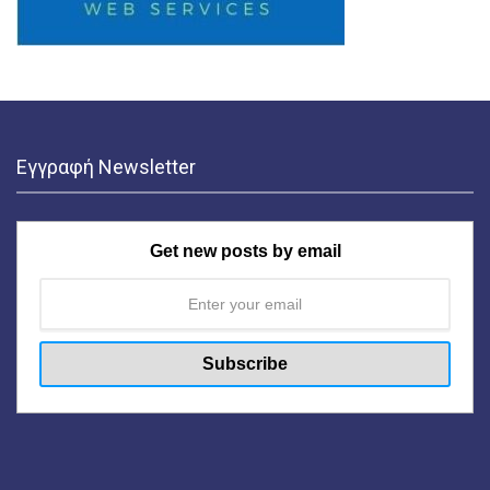
Εγγραφή Newsletter
Get new posts by email